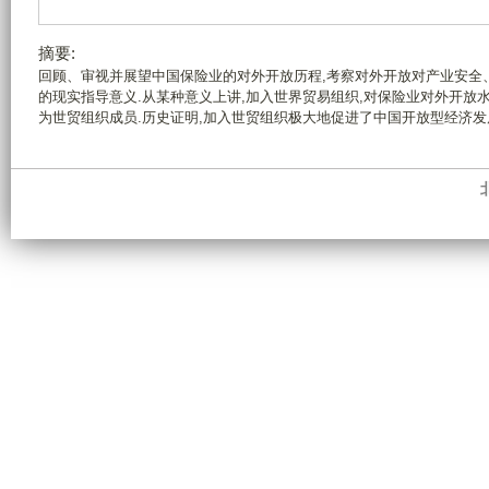
摘要:
回顾、审视并展望中国保险业的对外开放历程,考察对外开放对产业安全
的现实指导意义.从某种意义上讲,加入世界贸易组织,对保险业对外开放水平
为世贸组织成员.历史证明,加入世贸组织极大地促进了中国开放型经济发