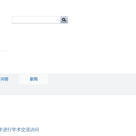
问答
新闻
前往北京大学进行学术交流访问