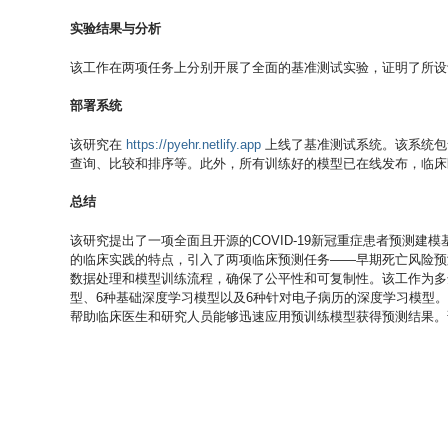
实验结果与分析
该工作在两项任务上分别开展了全面的基准测试实验，证明了所设
部署系统
该研究在
https://pyehr.netlify.app
上线了基准测试系统。该系统包
查询、比较和排序等。此外，所有训练好的模型已在线发布，临床
总结
该研究提出了一项全面且开源的COVID-19新冠重症患者预测建模
的临床实践的特点，引入了两项临床预测任务——早期死亡风险预
数据处理和模型训练流程，确保了公平性和可复制性。该工作为多
型、6种基础深度学习模型以及6种针对电子病历的深度学习模型
帮助临床医生和研究人员能够迅速应用预训练模型获得预测结果。