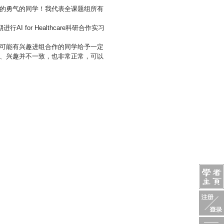
的勇气的同学！我代表全课题组所有
or Healthcare科研合作实习
可能有兴趣进组合作的同学给予一定
、兴趣并不一致，也非常正常，可以