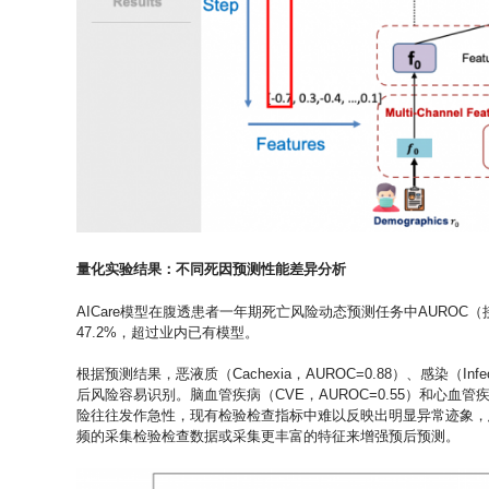
量化实验结果：不同死因预测性能差异分析
AICare模型在腹透患者一年期死亡风险动态预测任务中AUROC（
47.2%，超过业内已有模型。
根据预测结果，恶液质（Cachexia，AUROC=0.88）、感染（Infe
后风险容易识别。脑血管疾病（CVE，AUROC=0.55）和心血管
险往往发作急性，现有检验检查指标中难以反映出明显异常迹象，
频的采集检验检查数据或采集更丰富的特征来增强预后预测。