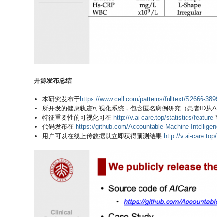
开源发布
总结
本研究发布于
https://www.cell.com/patterns/fulltext/S2666-38
所开发的健康轨迹可视化系统，包含匿名病例研究（患者ID从A
特征重要性的可视化可在
http://v.ai-care.top/statistics/feature
代码发布在
https://github.com/Accountable-Machine-Intellige
用户可以在线上传数据以立即获得预测结果
http://v.ai-care.top