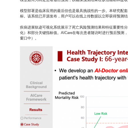
模型部署是临床应用的最后但也是最具挑战性的一步。本研究配套AI
标。该系统已开源发布，用户可以在线上传数据以立即获得预测结
疾病进展轨迹可视化系统展示了死亡风险预测结果和特征重要性分
化）和部分关键指标值。AICare在每次患者随访时进行预后预
窗口中）。