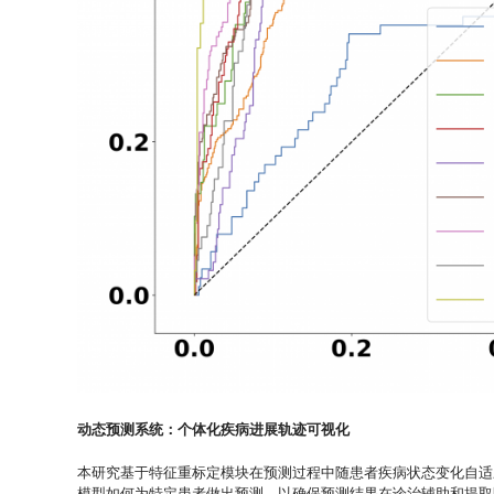
动态预测系统：个体化疾病进展轨迹可视化
本研究基于特征重标定模块在预测过程中随患者疾病状态变化自适
模型如何为特定患者做出预测，以确保预测结果在诊治辅助和提取