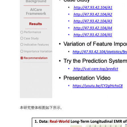
本研究整体框图如下所示。