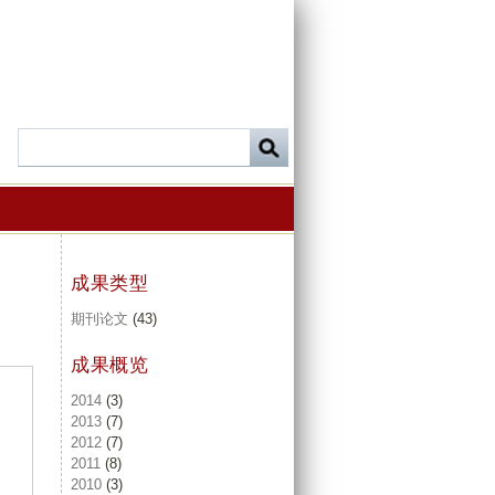
成果类型
期刊论文
(43)
成果概览
2014
(3)
2013
(7)
2012
(7)
2011
(8)
2010
(3)