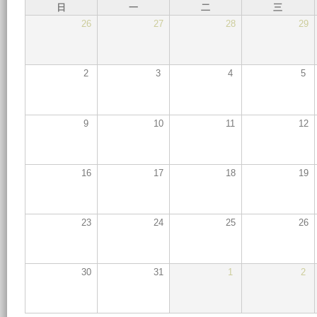
日
一
二
三
26
27
28
29
2
3
4
5
9
10
11
12
16
17
18
19
23
24
25
26
30
31
1
2