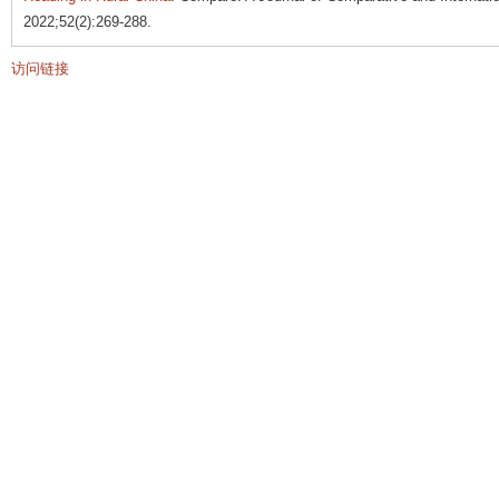
2022;52(2):269-288.
访问链接