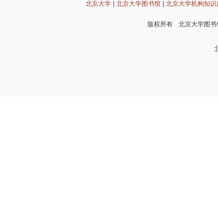
北京大学
|
北京大学图书馆
|
北京大学机构知识
版权所有 北京大学图书