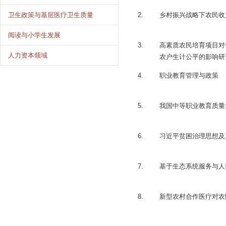
2.
乡村振兴战略下农民收
卫生政策与基层医疗卫生质量
阅读与小学生发展
3.
高素质农民培育项目对
人力资本领域
农户生计公平的影响研
4.
职业教育管理与政策
5.
我国中等职业教育质量
6.
习近平贫困治理思想及
7.
基于生态系统服务与人
8.
新型农村合作医疗对农