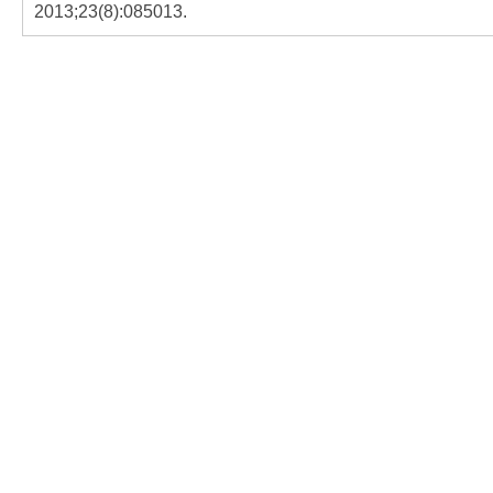
2013;23(8):085013.