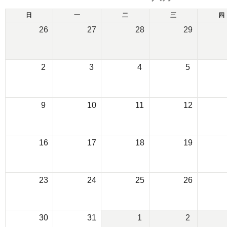
日
一
二
三
四
26
27
28
29
2
3
4
5
9
10
11
12
16
17
18
19
23
24
25
26
30
31
1
2