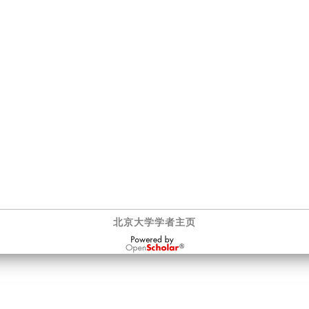
北京大学学者主页
OpenScholar