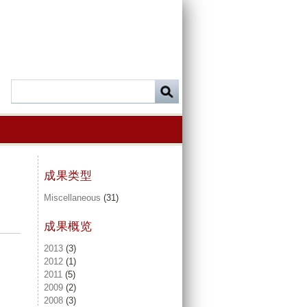
成果类型
Miscellaneous
(31)
成果概览
2013
(3)
2012
(1)
2011
(5)
2009
(2)
2008
(3)