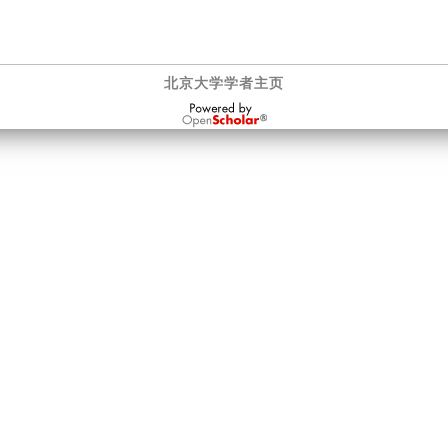
北京大学学者主页
OpenScholar