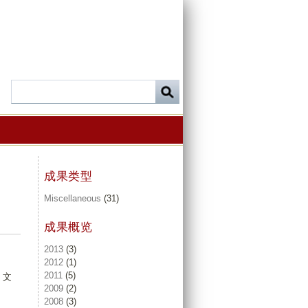
成果类型
Miscellaneous
(31)
成果概览
2013
(3)
2012
(1)
2011
(5)
. 文
2009
(2)
2008
(3)