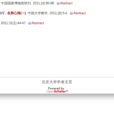
. 中国国家博物馆馆刊. 2011;(4):80-88.
Abstract
陆锦军
.
名师心得(一)
. 中国大学教学. 2011;(9):5-6.
Abstract
011;31(1):44-47.
Abstract
北京大学学者主页
OpenScholar