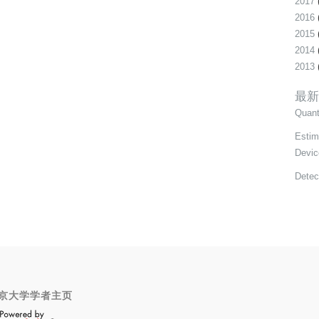
2017
2016
2015
2014
2013
最新
Quant
Estim
Devic
Detec
京大学学者主页
OpenScholar