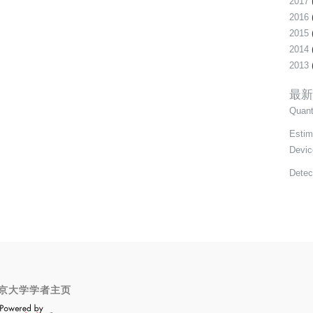
2017
2016
2015
2014
2013
最新
Quant
Estim
Devic
Detec
京大学学者主页
OpenScholar