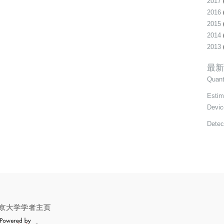
2017
2016
2015
2014
2013
最新
Quant
Estim
Devic
Detec
京大学学者主页
OpenScholar