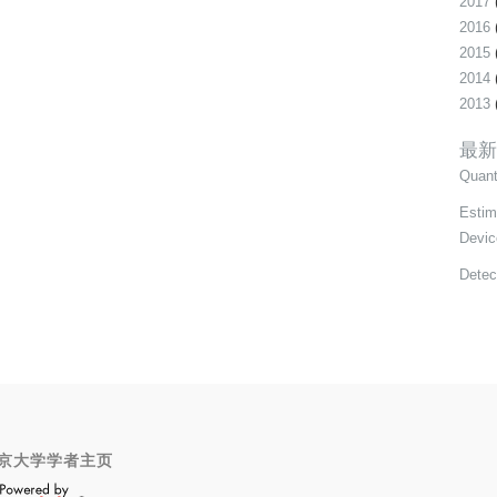
2017
2016
2015
2014
2013
最新
Quant
Estim
Devic
Detec
京大学学者主页
OpenScholar