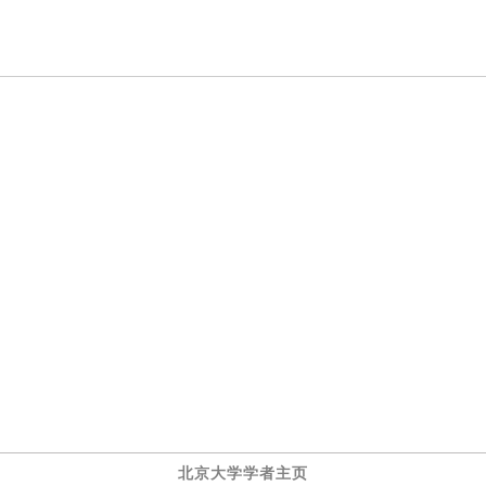
北京大学学者主页