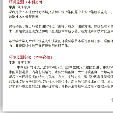
环境监测（本科必修）
学期:
秋季学期
课程定位：本课程针对环境介质和环境污染问题中主要污染物的监测，
监测技术的最新进展。
课程特色：突出环境监测的特点（采样、布点、测试方法、数据处理和
求，兼顾常规监测方法和现代监测技术中新仪器、新方法和新技术的运
希望学生学习后对环境监测中涉及的环境科学基本理论有所了解，理解
力，并能探讨性地开展环境监测科研工作。
环境监测实验（本科必修）
学期:
春季学期
本课程针对环境介质和环境污染问题中主要污染物的监测，讲授环境
术的最新进展。内容包括绪论、水体污染监测、大气环境监测、土壤与
课程突出环境监测的特点（采样、布点、测试方法、数据处理和质量保
顾常规监测方法和现代监测技术中新仪器、新方法和新技术的运用。通
趋势和环境质量的监测和评价方法，具备开展常规环境监测和数据分析