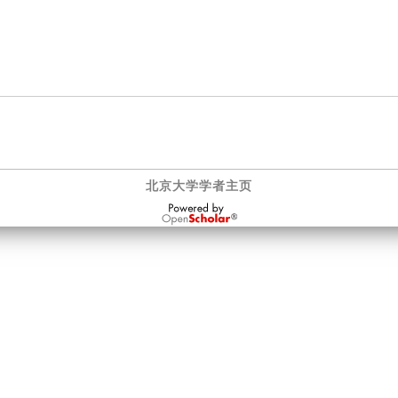
北京大学学者主页
OpenScholar