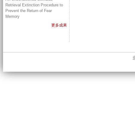
Retrieval Extinction Procedure to
Prevent the Return of Fear
Memory
更多成果