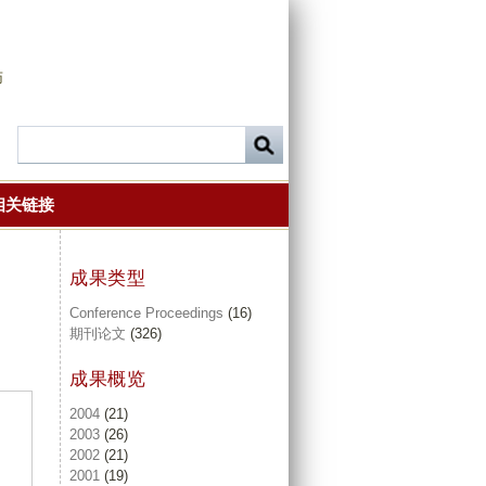
师
相关链接
成果类型
Conference Proceedings
(16)
期刊论文
(326)
成果概览
2004
(21)
2003
(26)
2002
(21)
2001
(19)