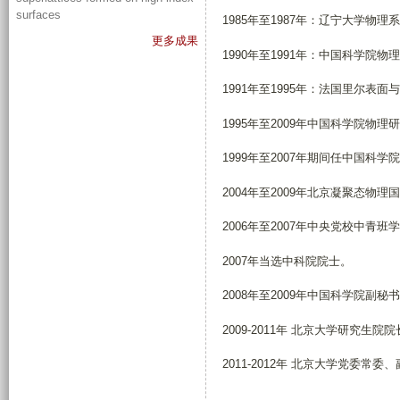
surfaces
1985年至1987年：辽宁大学
更多成果
1990年至1991年：中国科学院
1991年至1995年：法国里尔
1995年至2009年中国科学院物
1999年至2007年期间任中国科
2004年至2009年北京凝聚态物
2006年至2007年中央党校中青班
2007年当选中科院院士。
2008年至2009年中国科学院副
2009-2011年 北京大学研究生
2011-2012年 北京大学党委常