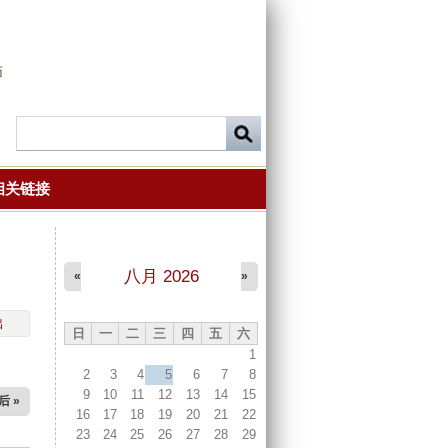
师
相关链接
八月 2026
«
»
出
日
一
二
三
四
五
六
1
2
3
4
5
6
7
8
9
10
11
12
13
14
15
后 »
16
17
18
19
20
21
22
23
24
25
26
27
28
29