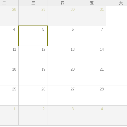
二
三
四
五
六
28
29
30
31
4
5
6
7
11
12
13
14
18
19
20
21
25
26
27
28
1
2
3
4