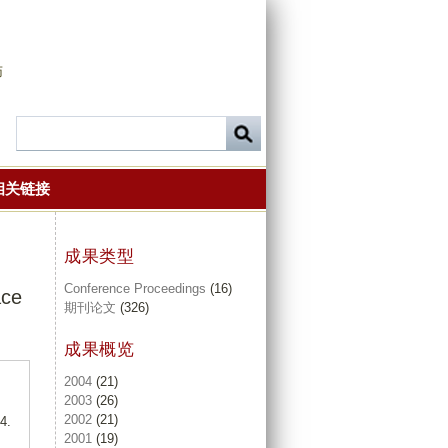
师
相关链接
成果类型
Conference Proceedings
(16)
ace
期刊论文
(326)
成果概览
2004
(21)
2003
(26)
2002
(21)
4.
2001
(19)