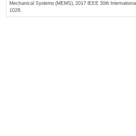
Mechanical Systems (MEMS), 2017 IEEE 30th Internationa
1028.