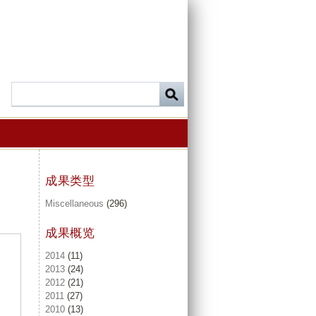
成果类型
Miscellaneous
(296)
成果概览
2014
(11)
2013
(24)
2012
(21)
2011
(27)
2010
(13)