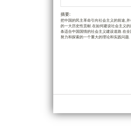
摘要:
把中国的民主革命引向社会主义的前途,并
的一大历史性贡献.在如何建设社会主义的
条适合中国国情的社会主义建设道路.在全
努力和探索的一个重大的理论和实践问题.