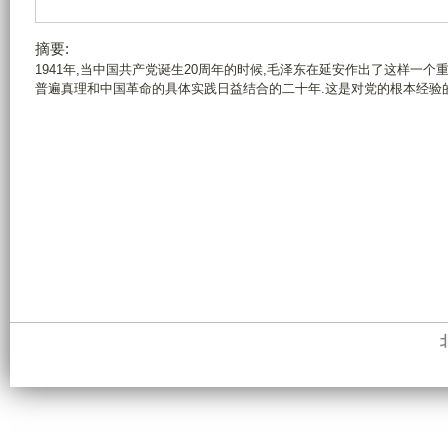
摘要:
1941年,当中国共产党诞生20周年的时候,毛泽东在延安作出了这样一个
普遍真理和中国革命的具体实践日益结合的二十年.这是对党的根本经验