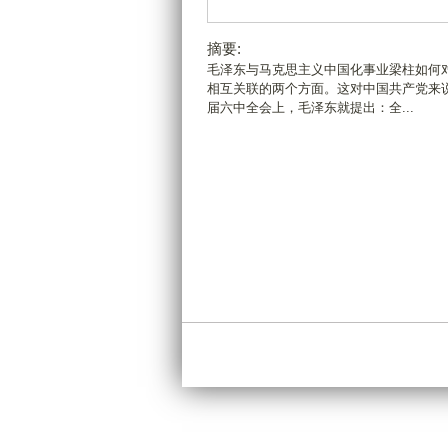
摘要:
毛泽东与马克思主义中国化事业梁柱如何
相互关联的两个方面。这对中国共产党来
届六中全会上，毛泽东就提出：全...