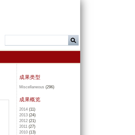
成果类型
Miscellaneous
(296)
成果概览
2014
(11)
2013
(24)
2012
(21)
2011
(27)
2010
(13)