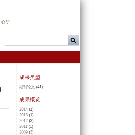
中心研
成果类型
期刊论文
(41)
I-
成果概览
2014
(1)
2013
(1)
2012
(3)
2011
(1)
2009
(3)