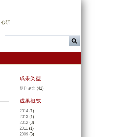
中心研
成果类型
期刊论文
(41)
成果概览
2014
(1)
2013
(1)
2012
(3)
2011
(1)
2009
(3)