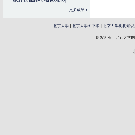
Bayesian hierarchical modeling
更多成果
北京大学
|
北京大学图书馆
|
北京大学机构知识
版权所有 北京大学