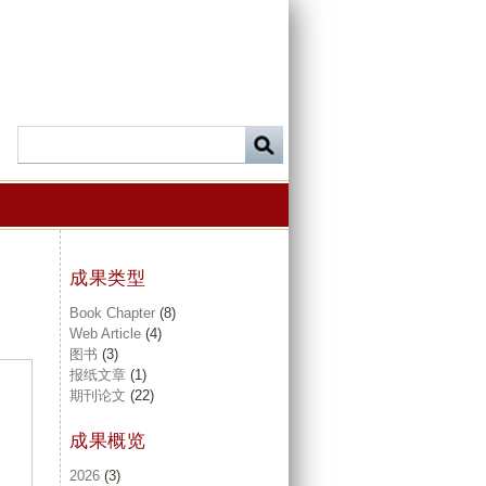
成果类型
Book Chapter
(8)
Web Article
(4)
图书
(3)
报纸文章
(1)
期刊论文
(22)
成果概览
2026
(3)