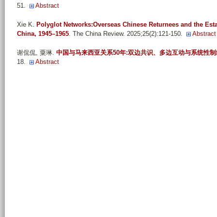
51.
Abstract
Xie K
.
Polyglot Networks:Overseas Chinese Returnees and the Est
China, 1945–1965
. The China Review. 2025;25(2):121-150.
Abstract
谢侃侃, 粟琳
.
中国与马来西亚关系50年:双边共识、多边互动与系统性制
18.
Abstract