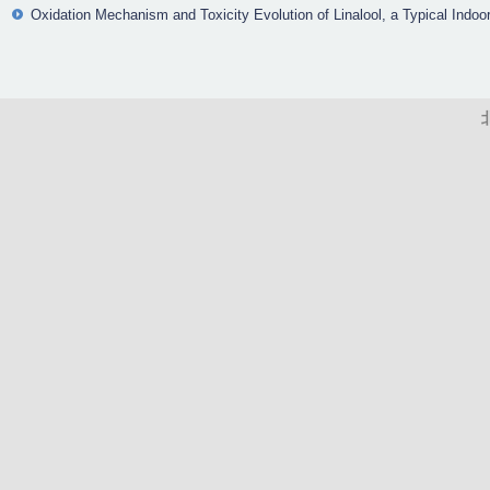
Oxidation Mechanism and Toxicity Evolution of Linalool, a Typical Indoo