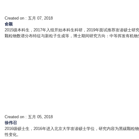
Created on :
五月 07, 2018
俞颖
2015级本科生，2017年入组开始本科生科研，2019年面试推荐攻读硕士
颗粒物数谱分布特征与新粒子生成等，博士期间研究方向：中等挥发有机物
Created on :
五月 05, 2018
徐伟召
2016级硕士生，2016年进入北京大学攻读硕士学位，研究内容为黑碳
性变化。