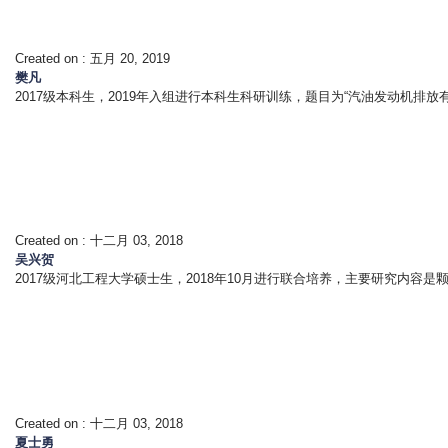
Created on :
五月 20, 2019
樊凡
2017级本科生，2019年入组进行本科生科研训练，题目为“汽油发动机排放
Created on :
十二月 03, 2018
吴兴贺
2017级河北工程大学硕士生，2018年10月进行联合培养，主要研究内容
Created on :
十二月 03, 2018
夏士勇