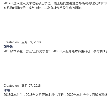
2017年进入北京大学攻读硕士学位，硕士期间主要通过外场观测研究深圳
有机物对新粒子生成与增长、二次有机气溶胶生成的影响。
Created on :
五月 09, 2018
张子敬
2016级本科生，曾获“五四奖学金”，2018年入组开始本科生科研，参与的
Created on :
五月 07, 2018
谭瑞
2016级本科生，2018年入组开始本科生科研，2020年本科毕业，面试