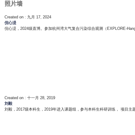
照片墙
Created on :
九月 17, 2024
倪心湜
倪心湜，2024级直博。参加杭州湾大气复合污染综合观测（EXPLORE-Hangzhou 
Created on :
十一月 28, 2019
刘毅
刘毅，2017级本科生，2019年进入课题组，参与本科生科研训练， 项目主