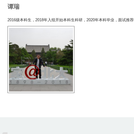
谭瑞
2016级本科生，2018年入组开始本科生科研，2020年本科毕业，面