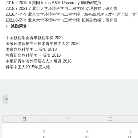
2015.2-2015.6 美国Texas A&M University 助理研究员
2015.7-2021.7 北京大学环境科学与工程学院 助理教授，研究员
2016.4-至今 北京大学环境科学与工程学院，海外高层次人才引进计划（
2021.8-至今 北京大学环境科学与工程学院 长聘副教授，研究员
奖励荣誉：
中国颗粒学会青年颗粒学奖 2022
国家环境保护专业技术青年拔尖人才 2020
国家自然科学奖 二等奖 2019
教育部自然科学奖 一等奖 2018
中组部青年海外高层次人才引进 2016
科学中国人2015年度人物
«
日
一
二
2
3
4
9
10
11