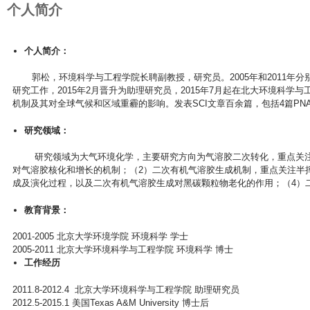
个人简介
个人简介：
郭松，环境科学与工程学院长聘副教授，研究员。2005年和2011年分别获得北京大
研究工作，2015年2月晋升为助理研究员，2015年7月起在北大环境科
机制及其对全球气候和区域重霾的影响。发表SCI文章百余篇，包括4篇PNAS（3篇一
研究领域：
研究领域为大气环境化学，主要研究方向为气溶胶二次转化，重点关注有
对气溶胶核化和增长的机制；（2）二次有机气溶胶生成机制，重点关注半
成及演化过程，以及二次有机气溶胶生成对黑碳颗粒物老化的作用；（4）
教育背景：
2001-2005 北京大学环境学院 环境科学 学士
2005-2011 北京大学环境科学与工程学院 环境科学 博士
工作经历
2011.8-2012.4 北京大学环境科学与工程学院 助理研究员
2012.5-2015.1 美国Texas A&M University 博士后