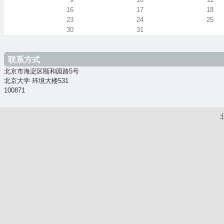
16
17
18
23
24
25
30
31
联系方式
北京市海淀区颐和园路5号
北京大学 环境大楼531
100871