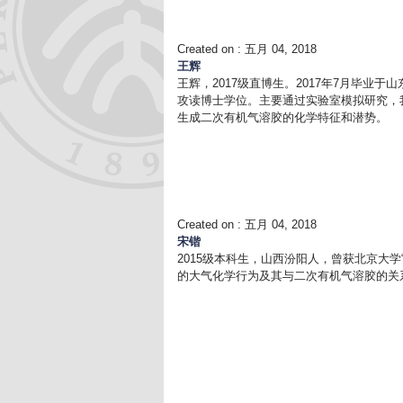
Created on :
五月 04, 2018
王辉
王辉，2017级直博生。2017年7月毕业
攻读博士学位。主要通过实验室模拟研究，我
生成二次有机气溶胶的化学特征和潜势。
Created on :
五月 04, 2018
宋锴
2015级本科生，山西汾阳人，曾获北京大
的大气化学行为及其与二次有机气溶胶的关