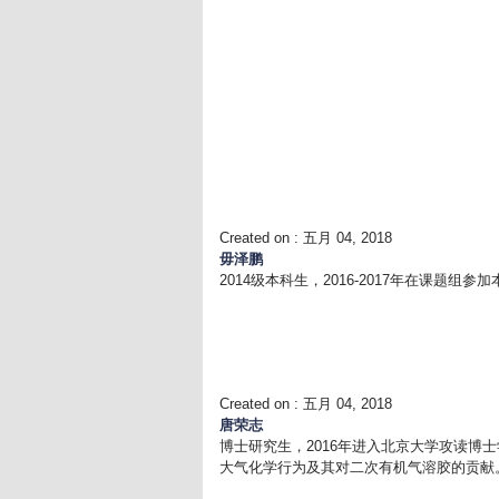
Created on :
五月 04, 2018
毋泽鹏
2014级本科生，2016-2017年在课题
Created on :
五月 04, 2018
唐荣志
博士研究生，2016年进入北京大学攻读博
大气化学行为及其对二次有机气溶胶的贡献