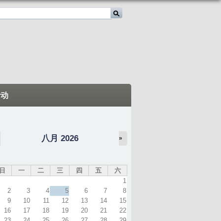
活动
八月 2026
«
»
日
一
二
三
四
五
六
1
2
3
4
5
6
7
8
9
10
11
12
13
14
15
16
17
18
19
20
21
22
23
24
25
26
27
28
29