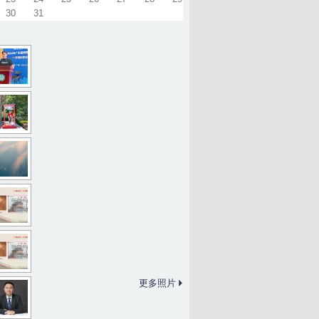
30
31
更多照片