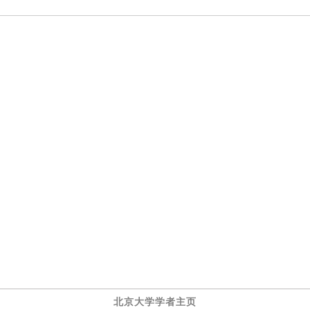
北京大学学者主页