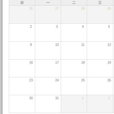
日
一
二
三
26
27
28
29
2
3
4
5
9
10
11
12
16
17
18
19
23
24
25
26
30
31
1
2