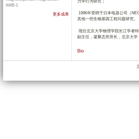
力学行为研究；
AMB-1
1996年受聘于日本电器公司（N
更多成果
其他一些生物基因工程问题研究。
现任北京大学物理学院长江学者特
副主任，凝聚态所所长，北京大学
Bio