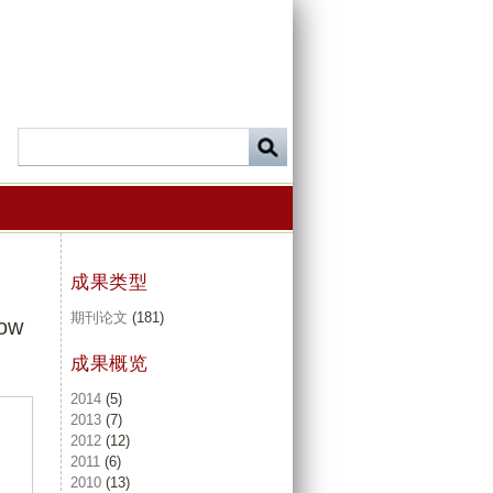
成果类型
期刊论文
(181)
low
成果概览
2014
(5)
2013
(7)
2012
(12)
2011
(6)
2010
(13)