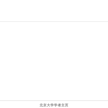
北京大学学者主页