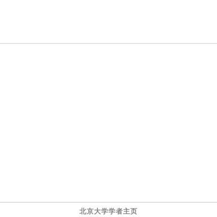
北京大学学者主页