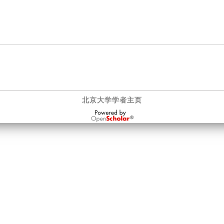
北京大学学者主页
OpenScholar