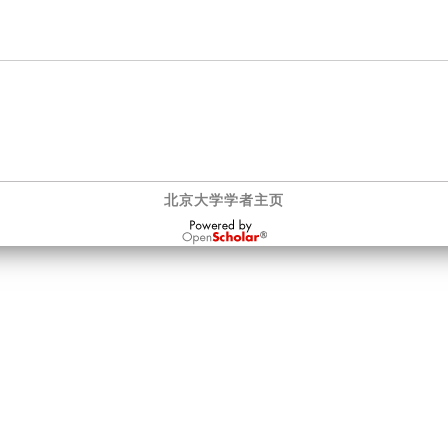
北京大学学者主页
OpenScholar