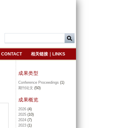
CONTACT
相关链接｜LINKS
成果类型
Conference Proceedings
(1)
期刊论文
(50)
成果概览
2026
(4)
2025
(10)
2024
(7)
2023
(1)