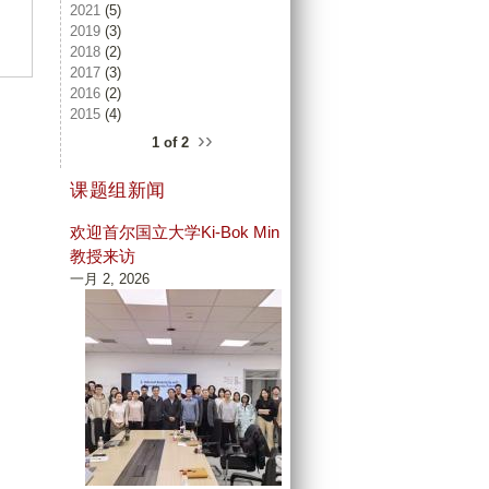
2021
(5)
2019
(3)
2018
(2)
2017
(3)
2016
(2)
2015
(4)
››
1 of 2
课题组新闻
欢迎首尔国立大学Ki-Bok Min
教授来访
一月 2, 2026