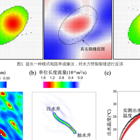
图1. 提出一种模式电阻率成像法，对水力劈裂裂缝进行反演