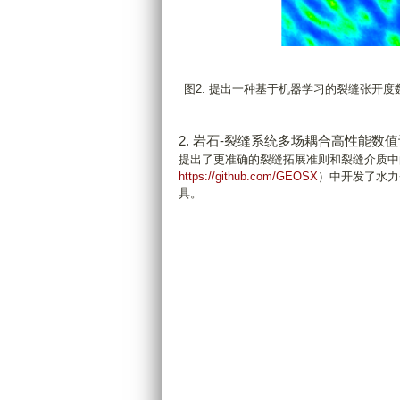
图2. 提出一种基于机器学习的裂缝张开度
2. 岩石-裂缝系统多场耦合高性能数
提出了更准确的裂缝拓展准则和裂缝介质中的
https://github.com/GEOSX
）中开发了水力
具。