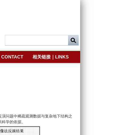
CONTACT
相关链接｜LINKS
反演问题中稀疏观测数据与复杂地下结构之
供科学的依据。